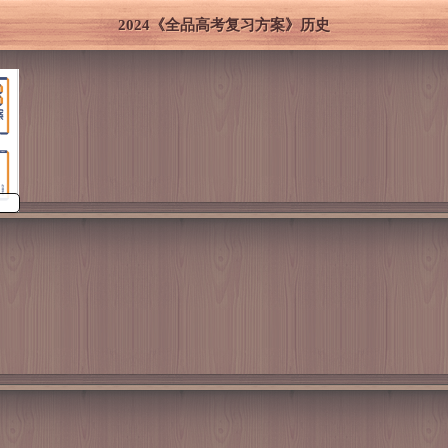
2024《全品高考复习方案》历史