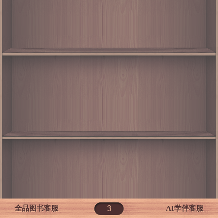
全品图书客服
AI学伴客服