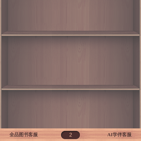
全品图书客服
AI学伴客服